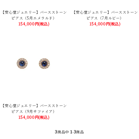
【安心堂ジュエリー】バースストーン
【安心堂ジュエリー】バースストーン
ピアス（5月エメラルド）
ピアス（7月ルビー）
154,000円(税込)
154,000円(税込)
【安心堂ジュエリー】バースストーン
ピアス（9月サファイア）
154,000円(税込)
3
1
3
商品中
-
商品