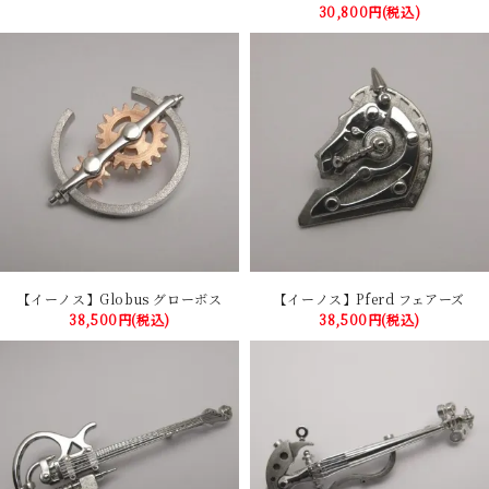
30,800円(税込)
【イーノス】Globus グローボス
【イーノス】Pferd フェアーズ
38,500円(税込)
38,500円(税込)