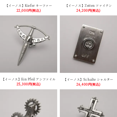
【イーノス】Kiefer キーファー
【イーノス】Zeiten ツァイテン
22,000円(税込)
24,200円(税込)
【イーノス】Ein Pfeil アンファイル
【イーノス】Schalte シャルター
25,300円(税込)
26,400円(税込)