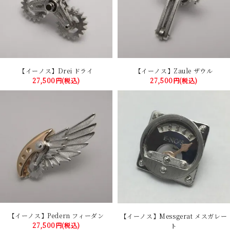
【イーノス】Drei ドライ
【イーノス】Zaule ザウル
27,500円(税込)
27,500円(税込)
【イーノス】Pedern フィーダン
【イーノス】Messgerat メスガレー
27,500円(税込)
ト