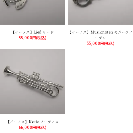
【イーノス】Lied リード
【イーノス】Musiknoten モジークノ
55,000円(税込)
ーテン
55,000円(税込)
【イーノス】Notiz ノーティス
66,000円(税込)