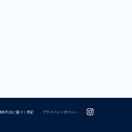
商取引法に基づく表記
プライバシーポリシー