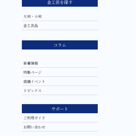
金工芸を探す
大判・小判
金工芸品
コラム
新着情報
特集ページ
店舗イベント
トピックス
サポート
ご利用ガイド
お問い合わせ