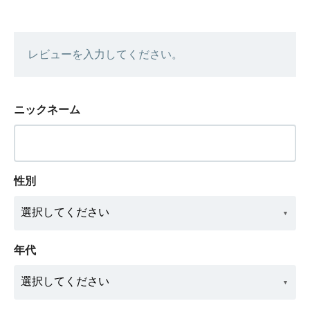
レビューを入力してください。
ニックネーム
性別
年代