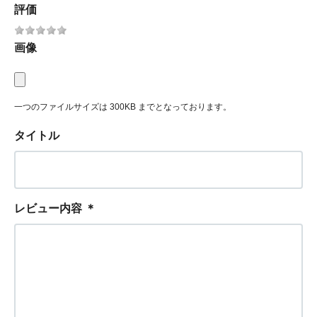
評価
画像
一つのファイルサイズは 300KB までとなっております。
タイトル
レビュー内容
＊