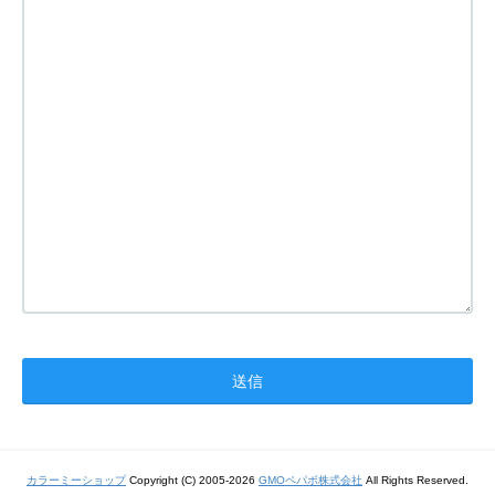
カラーミーショップ
Copyright (C) 2005-2026
GMOペパボ株式会社
All Rights Reserved.