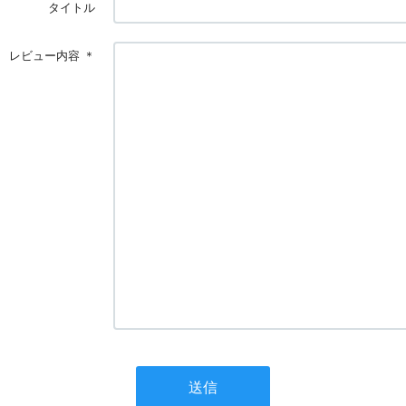
タイトル
レビュー内容
＊