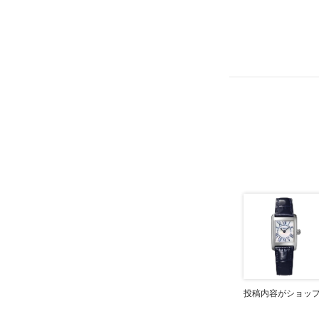
投稿内容がショッ