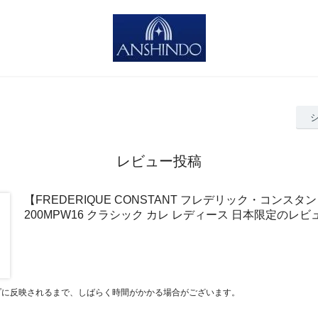
レビュー投稿
【FREDERIQUE CONSTANT フレデリック・コンスタン
200MPW16 クラシック カレ レディース 日本限定のレビ
プに反映されるまで、しばらく時間がかかる場合がございます。