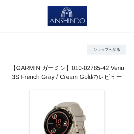
ショップへ戻る
【GARMIN ガーミン】010-02785-42 Venu
3S French Gray / Cream Goldのレビュー