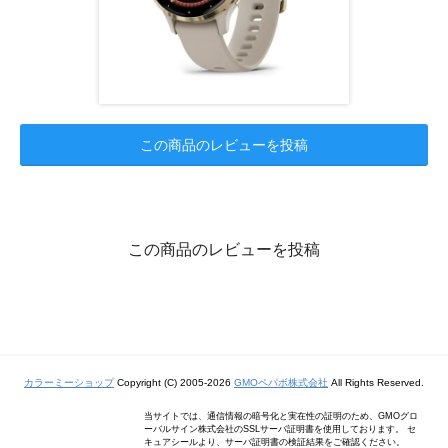
この商品のレビューを投稿
この商品のレビューを投稿
カラーミーショップ
Copyright (C) 2005-2026
GMOペパボ株式会社
All Rights Reserved.
当サイトでは、通信情報の暗号化と実在性の証明のため、GMOグロ
ーバルサイン株式会社のSSLサーバ証明書を使用しております。 セ
キュアシールより、サーバ証明書の検証結果をご確認ください。