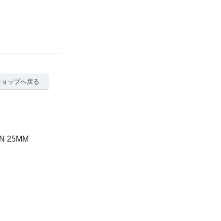
ショップへ戻る
 25MM