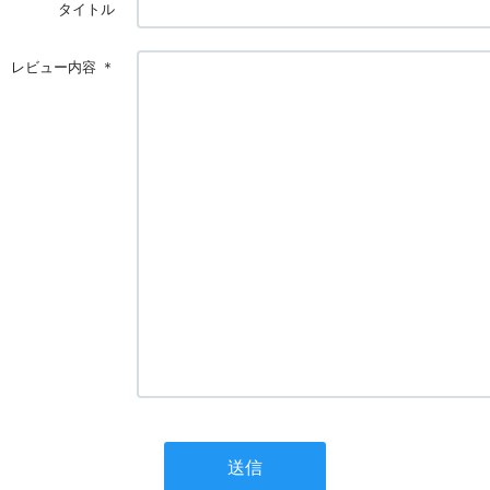
タイトル
レビュー内容
＊