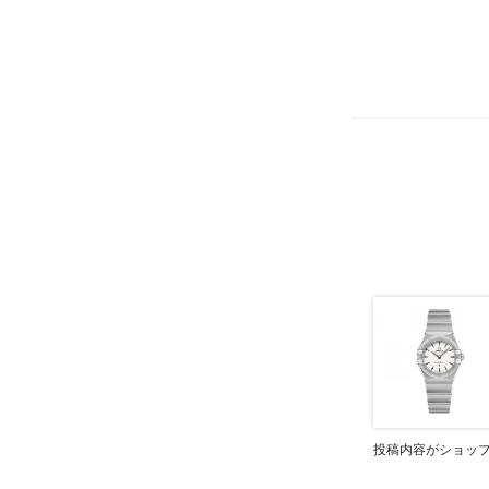
投稿内容がショッ