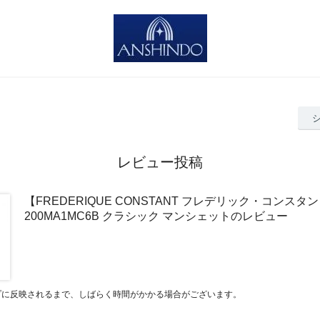
レビュー投稿
【FREDERIQUE CONSTANT フレデリック・コンスタン
200MA1MC6B クラシック マンシェットのレビュー
プに反映されるまで、しばらく時間がかかる場合がございます。