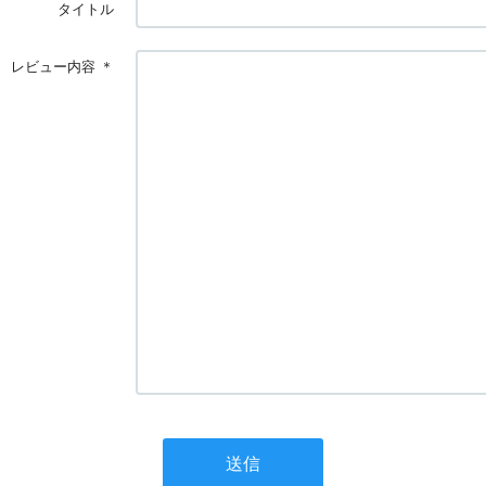
タイトル
レビュー内容
＊