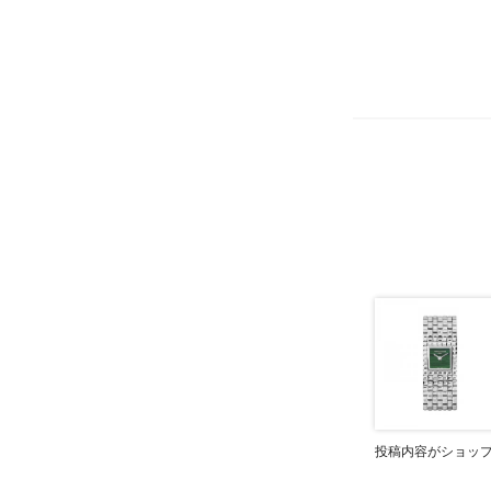
投稿内容がショッ