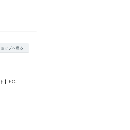
ショップへ戻る
ト】FC-