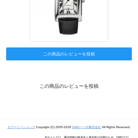
この商品のレビューを投稿
この商品のレビューを投稿
カラーミーショップ
Copyright (C) 2005-2026
GMOペパボ株式会社
All Rights Reserved.
当サイトでは、通信情報の暗号化と実在性の証明のため、GMOグロ