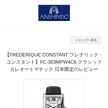
ショップへ戻る
【FREDERIQUE CONSTANT フレデリック・
コンスタント】FC-303MPW4C6 クラシック
カレオートマチック 日本限定のレビュー