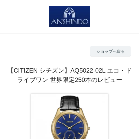
ショップへ戻る
【CITIZEN シチズン】AQ5022-02L エコ・ド
ライブワン 世界限定250本のレビュー