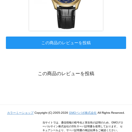
この商品のレビューを投稿
この商品のレビューを投稿
カラーミーショップ
Copyright (C) 2005-2026
GMOペパボ株式会社
All Rights Reserved.
当サイトでは、通信情報の暗号化と実在性の証明のため、GMOグロ
ーバルサイン株式会社のSSLサーバ証明書を使用しております。 セ
キュアシールより、サーバ証明書の検証結果をご確認ください。