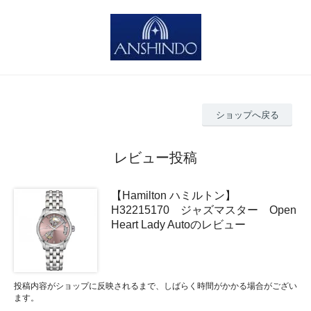
ショップへ戻る
レビュー投稿
【Hamilton ハミルトン】
H32215170 ジャズマスター Open
Heart Lady Autoのレビュー
投稿内容がショップに反映されるまで、しばらく時間がかかる場合がござい
ます。