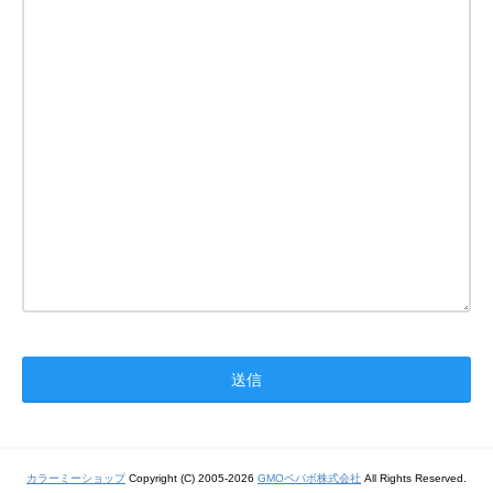
カラーミーショップ
Copyright (C) 2005-2026
GMOペパボ株式会社
All Rights Reserved.