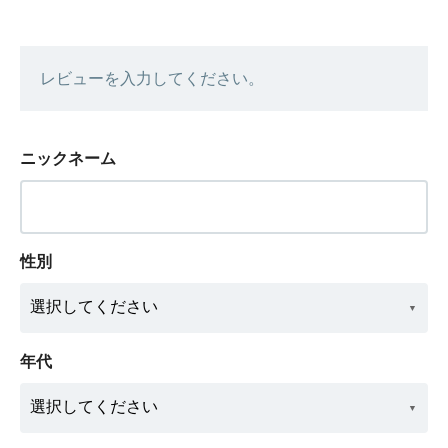
レビューを入力してください。
ニックネーム
性別
年代