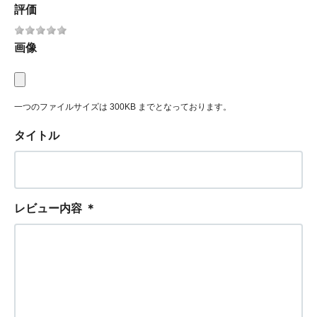
評価
画像
一つのファイルサイズは 300KB までとなっております。
タイトル
レビュー内容
＊