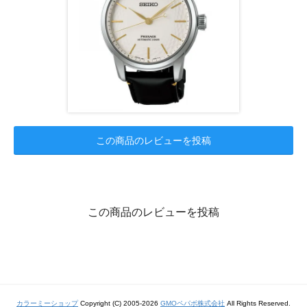
この商品のレビューを投稿
この商品のレビューを投稿
カラーミーショップ
Copyright (C) 2005-2026
GMOペパボ株式会社
All Rights Reserved.