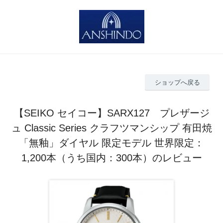
ショップへ戻る
【SEIKO セイコー】SARX127 プレザージ
ュ Classic Series クラフツマンシップ 有田焼
「無釉」ダイヤル 限定モデル 世界限定：
1,200本（うち国内：300本）のレビュー