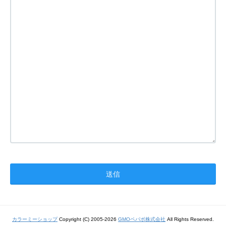
カラーミーショップ
Copyright (C) 2005-2026
GMOペパボ株式会社
All Rights Reserved.