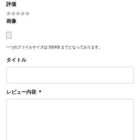
評価
画像
一つのファイルサイズは 300KB までとなっております。
タイトル
レビュー内容
＊