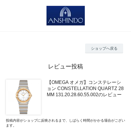
ショップへ戻る
レビュー投稿
【OMEGA オメガ】コンステレーシ
ョン CONSTELLATION QUARTZ 28
MM 131.20.28.60.55.002のレビュー
投稿内容がショップに反映されるまで、しばらく時間がかかる場合がござい
ます。