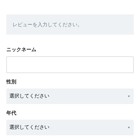
レビューを入力してください。
ニックネーム
性別
年代