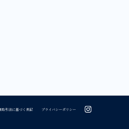
商取引法に基づく表記
プライバシーポリシー