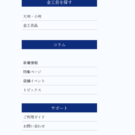
金工芸を探す
大判・小判
金工芸品
コラム
新着情報
特集ページ
店舗イベント
トピックス
サポート
ご利用ガイド
お問い合わせ