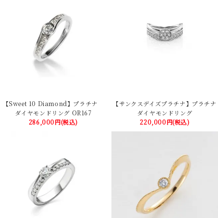
【Sweet 10 Diamond】プラチナ
【サンクスデイズプラチナ】プラチナ
ダイヤモンドリング OR167
ダイヤモンドリング
286,000円(税込)
220,000円(税込)