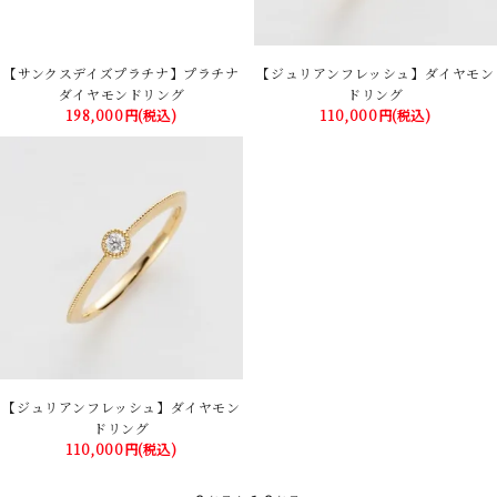
【サンクスデイズプラチナ】プラチナ
【ジュリアンフレッシュ】ダイヤモン
ダイヤモンドリング
ドリング
198,000円(税込)
110,000円(税込)
【ジュリアンフレッシュ】ダイヤモン
ドリング
110,000円(税込)