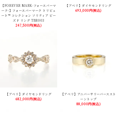
【FOREVER MARK-フォーエバーマ
【アベリ】ダイヤモンドリング
ーク-】フォーエバーマーク トリビュ
693,000円(税込)
ート™ コレクション ソリティア ビー
ズド リング TBR003
247,500円(税込)
【アベリ】ダイヤモンドリング
【アベリ】アニバーサリーバーススト
682,000円(税込)
ーントップ
88,000円(税込)