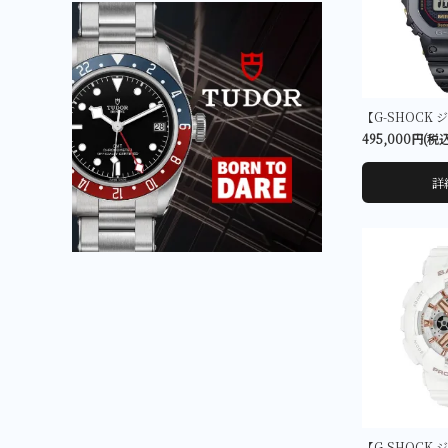
495,000円(税
詳