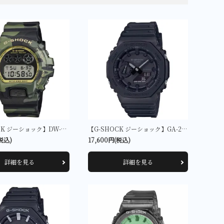
【G-SHOCK ジーショック】DW-6900CMG-3JF
【G-SHOCK ジーショック】GA-2100-1A1JF
(税込)
17,600円(税込)
詳細を見る
詳細を見る