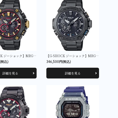
【G-SHOCK ジーショック】MRG-B2000B-1A4JR
【G-SHOCK ジーショック】MRG-B2000B-1A1JR
円(税込)
346,500円(税込)
詳細を見る
詳細を見る