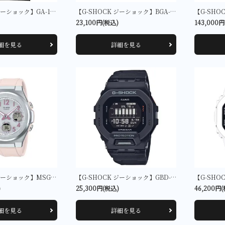
【G-SHOCK ジーショック】GA-110GB-1AJF
【G-SHOCK ジーショック】BGA-2800-7A3JF
23,100円(税込)
143,000
細を見る
詳細を見る
【G-SHOCK ジーショック】MSG-W610-4AJF
【G-SHOCK ジーショック】GBD-200-1JF
)
25,300円(税込)
46,200円
細を見る
詳細を見る