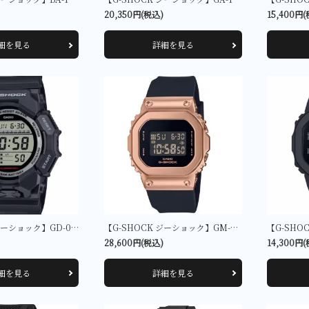
20,350円(税込)
15,400円
細を見る
詳細を見る
【G-SHOCK ジーショック】GD-010-1JF
【G-SHOCK ジーショック】GM-S5600UPG-1JF
28,600円(税込)
14,300円
細を見る
詳細を見る