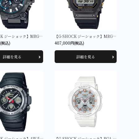
【G-SHOCK ジーショック】MRG-BF1000R-1AJR
【G-SHOCK ジーショック】MRG-B5000R-1JR
円(税込)
407,000円(税込)
詳細を見る
詳細を見る
【G-SHOCK ジーショック】AW-590-1AJF
【G-SHOCK ジーショック】BGA-2500-7AJF