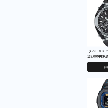
165,000円(税込
詳