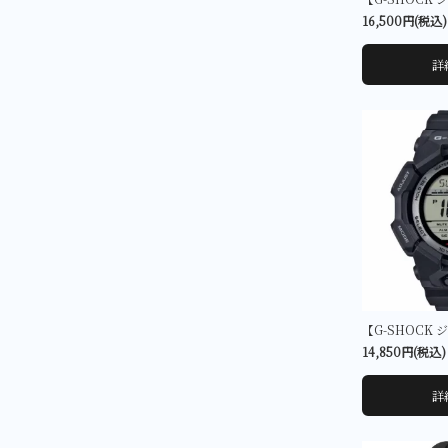
16,500円(税込)
詳
14,850円(税込)
詳