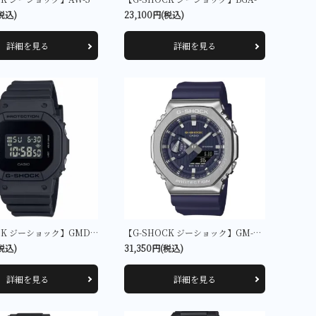
(税込)
23,100円(税込)
詳細を見る
詳細を見る
【G-SHOCK ジーショック】GMD-S5610BB-1JF
【G-SHOCK ジーショック】GM-2110SH-2AJF
(税込)
31,350円(税込)
詳細を見る
詳細を見る