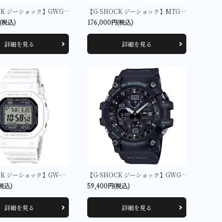
【G-SHOCK ジーショック】GWG-B1000MG-1A9JF
【G-SHOCK ジーショック】MTG-B4000B-1AJF
円(税込)
176,000円(税込)
詳細を見る
詳細を見る
【G-SHOCK ジーショック】GW-5000HS-7JF
【G-SHOCK ジーショック】GWG-100-1AJF
(税込)
59,400円(税込)
詳細を見る
詳細を見る