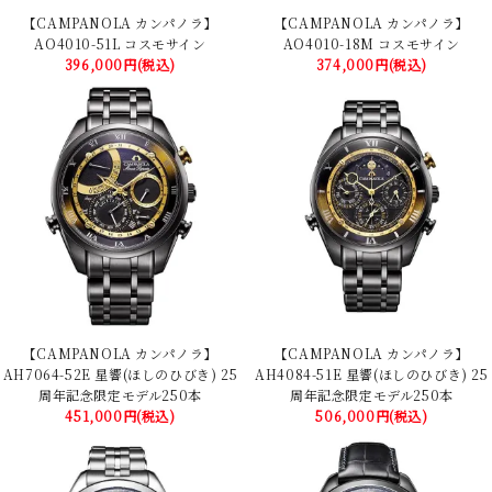
【CAMPANOLA カンパノラ】
【CAMPANOLA カンパノラ】
AO4010-51L コスモサイン
AO4010-18M コスモサイン
396,000円(税込)
374,000円(税込)
【CAMPANOLA カンパノラ】
【CAMPANOLA カンパノラ】
AH7064-52E 星響(ほしのひびき) 25
AH4084-51E 星響(ほしのひびき) 25
周年記念限定モデル250本
周年記念限定モデル250本
451,000円(税込)
506,000円(税込)