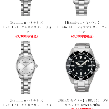
【Hamilton ハミルトン】
【Hamilton ハミルトン】
H32301171 ジャズマスター クォ
H32461131 ジャズマスター クォ
ーツ
ーツ
69,300円(税込)
69,300円(税込)
【Hamilton ハミルトン】
【SEIKO セイコー】SBDJ063 プロ
H32301181 ジャズマスター クォ
スペックス Diver Scuba