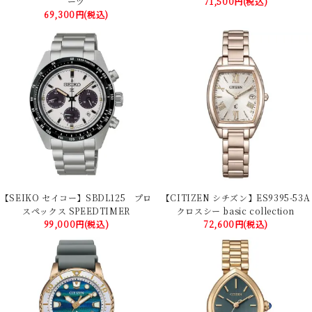
ーツ
71,500円(税込)
69,300円(税込)
【SEIKO セイコー】SBDL125 プロ
【CITIZEN シチズン】ES9395-53A
スペックス SPEEDTIMER
クロスシー basic collection
99,000円(税込)
72,600円(税込)