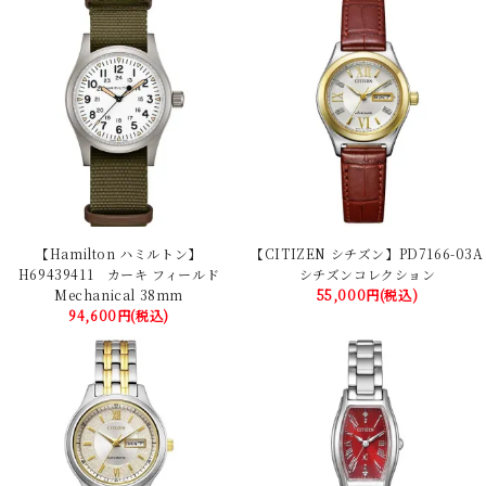
【Hamilton ハミルトン】
【CITIZEN シチズン】PD7166-03A
H69439411 カーキ フィールド
シチズンコレクション
Mechanical 38mm
55,000円(税込)
94,600円(税込)