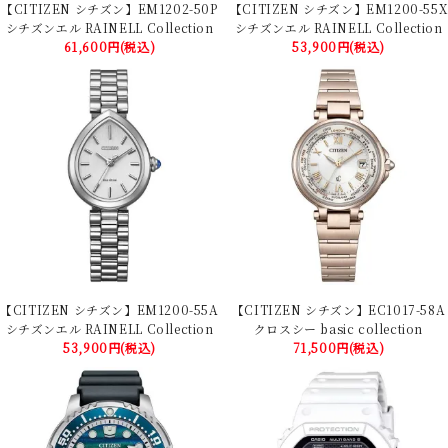
【CITIZEN シチズン】EM1202-50P
【CITIZEN シチズン】EM1200-55X
シチズンエル RAINELL Collection
シチズンエル RAINELL Collection
61,600円(税込)
53,900円(税込)
【CITIZEN シチズン】EM1200-55A
【CITIZEN シチズン】EC1017-58A
シチズンエル RAINELL Collection
クロスシー basic collection
53,900円(税込)
71,500円(税込)