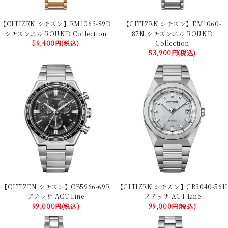
【CITIZEN シチズン】EM1063-89D
【CITIZEN シチズン】EM1060-
シチズンエル ROUND Collection
87N シチズンエル ROUND
59,400円(税込)
Collection
53,900円(税込)
【CITIZEN シチズン】CB5966-69E
【CITIZEN シチズン】CB3040-56H
アテッサ ACT Line
アテッサ ACT Line
99,000円(税込)
99,000円(税込)