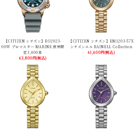
【CITIZEN シチズン】EO2023-
【CITIZEN シチズン】EM1203-57X
00W プロマスター MARINE 世界限
シチズンエル RAINELL Collection
定3,400本
61,600円(税込)
63,800円(税込)