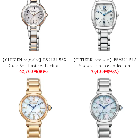
【CITIZEN シチズン】ES9434-53X
【CITIZEN シチズン】ES9391-54A
クロスシー basic collection
クロスシー basic collection
62,700円(税込)
70,400円(税込)