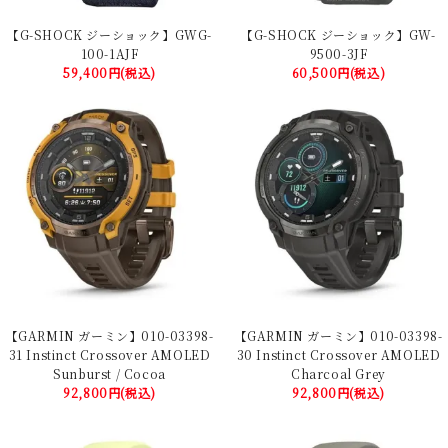
【G-SHOCK ジーショック】GWG-
【G-SHOCK ジーショック】GW-
100-1AJF
9500-3JF
59,400円(税込)
60,500円(税込)
【GARMIN ガーミン】010-03398-
【GARMIN ガーミン】010-03398-
31 Instinct Crossover AMOLED
30 Instinct Crossover AMOLED
Sunburst / Cocoa
Charcoal Grey
92,800円(税込)
92,800円(税込)