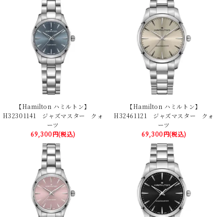
【Hamilton ハミルトン】
【Hamilton ハミルトン】
H32301141 ジャズマスター クォ
H32461121 ジャズマスター クォ
ーツ
ーツ
69,300円(税込)
69,300円(税込)