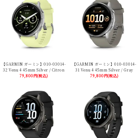
【GARMIN ガーミン】010-03014-
【GARMIN ガーミン】010-03014-
32 Venu 4 45mm Silver / Citron
31 Venu 4 45mm Silver / Gray
79,800円(税込)
79,800円(税込)