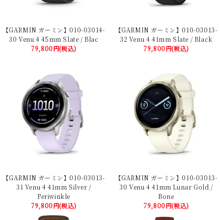
【GARMIN ガーミン】010-03014-
【GARMIN ガーミン】010-03013-
30 Venu 4 45mm Slate / Blac
32 Venu 4 41mm Slate / Black
79,800円(税込)
79,800円(税込)
【GARMIN ガーミン】010-03013-
【GARMIN ガーミン】010-03013-
31 Venu 4 41mm Silver /
30 Venu 4 41mm Lunar Gold /
Periwinkle
Bone
79,800円(税込)
79,800円(税込)