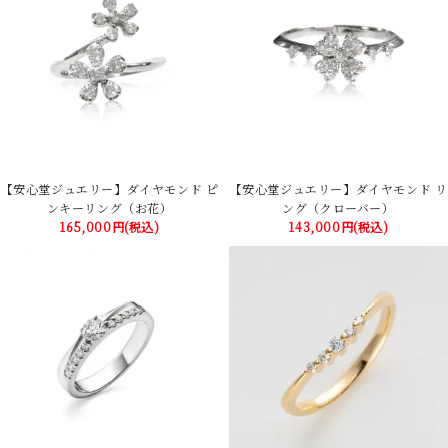
【安心堂ジュエリー】ダイヤモンド ピ
【安心堂ジュエリー】ダイヤモンド リ
ンキーリング（お花）
ング（クローバー）
165,000円(税込)
143,000円(税込)