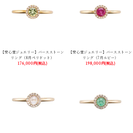
【安心堂ジュエリー】バースストーン
【安心堂ジュエリー】バースストーン
リング（8月ペリドット）
リング（7月ルビー）
176,000円(税込)
198,000円(税込)