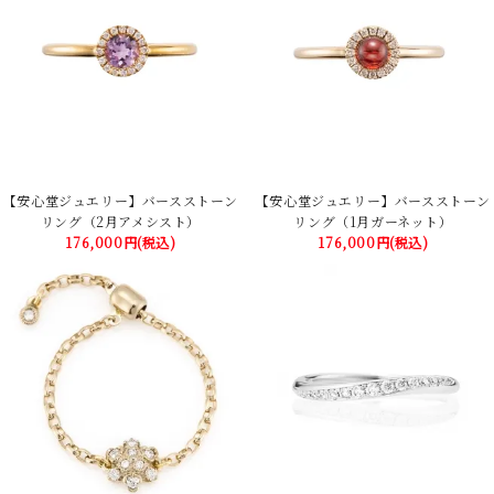
【安心堂ジュエリー】バースストーン
【安心堂ジュエリー】バースストーン
リング（2月アメシスト）
リング（1月ガーネット）
176,000円(税込)
176,000円(税込)