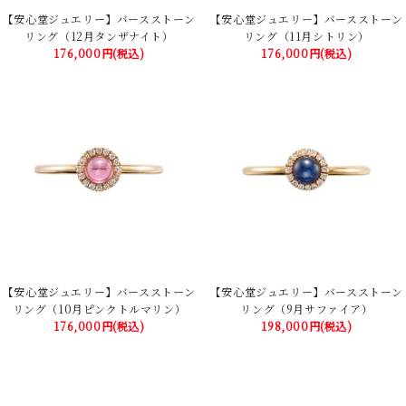
【安心堂ジュエリー】バースストーン
【安心堂ジュエリー】バースストーン
リング（12月タンザナイト）
リング（11月シトリン）
176,000円(税込)
176,000円(税込)
【安心堂ジュエリー】バースストーン
【安心堂ジュエリー】バースストーン
リング（10月ピンクトルマリン）
リング（9月サファイア）
176,000円(税込)
198,000円(税込)