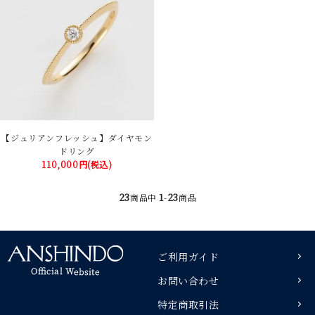
【ジュリアンフレッシュ】ダイヤモン
ドリング
110,000円(税込)
23
1
23
商品中
-
商品
ご利用ガイド
お問い合わせ
特定商取引法