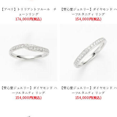
【アベリ】トリリアントフルール チ
【安心堂ジュエリー】ダイヤモンド ハ
ェーンリング
ーフエタニティ リング
176,000円(税込)
154,000円(税込)
【安心堂ジュエリー】ダイヤモンド ハ
【安心堂ジュエリー】ダイヤモンド ハ
ーフエタニティ リング
ーフエタニティ リング
154,000円(税込)
154,000円(税込)