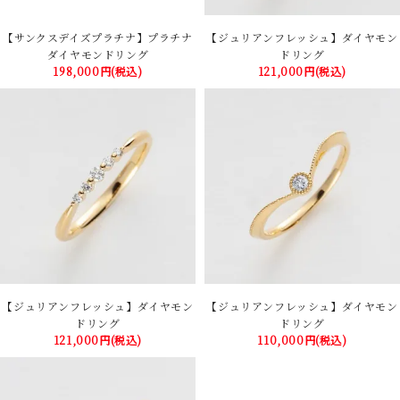
【サンクスデイズプラチナ】プラチナ
【ジュリアンフレッシュ】ダイヤモン
ダイヤモンドリング
ドリング
198,000円(税込)
121,000円(税込)
【ジュリアンフレッシュ】ダイヤモン
【ジュリアンフレッシュ】ダイヤモン
ドリング
ドリング
121,000円(税込)
110,000円(税込)