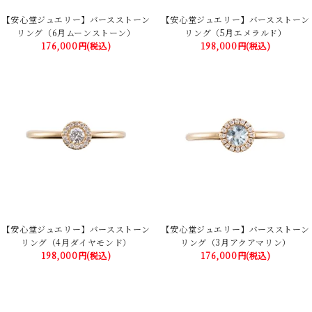
【安心堂ジュエリー】バースストーン
【安心堂ジュエリー】バースストーン
リング（6月ムーンストーン）
リング（5月エメラルド）
176,000円(税込)
198,000円(税込)
【安心堂ジュエリー】バースストーン
【安心堂ジュエリー】バースストーン
リング（4月ダイヤモンド）
リング（3月アクアマリン）
198,000円(税込)
176,000円(税込)