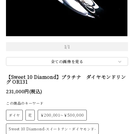
1
/
1
全ての画像を見る
【Sweet 10 Diamond】プラチナ ダイヤモンドリン
グ OR131
231,000円(税込)
この商品のキーワード
ダイヤ
花
￥200,001～￥500,000
Sweet 10 Diamond-スイートテン・ダイヤモンド-