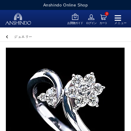
Anshindo Online Shop
≡
0
メニュー
お買物ガイド
ログイン
カート
ジュエリー