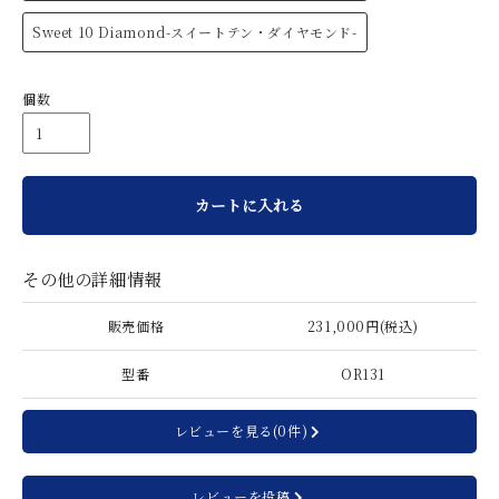
Sweet 10 Diamond-スイートテン・ダイヤモンド-
個数
カートに入れる
その他の詳細情報
販売価格
231,000円(税込)
型番
OR131
レビューを見る(0件)
レビューを投稿