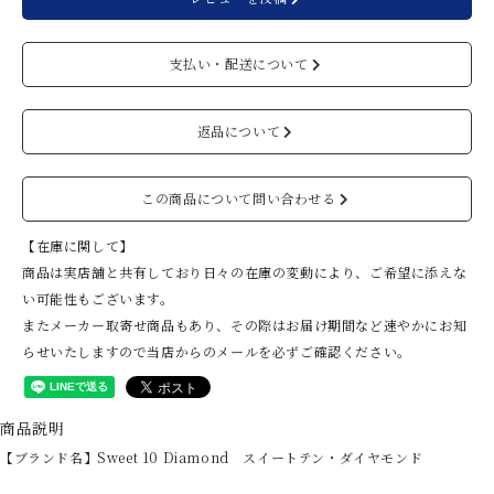
支払い・配送について
返品について
この商品について問い合わせる
【在庫に関して】
商品は実店舗と共有しており日々の在庫の変動により、ご希望に添えな
い可能性もございます。
またメーカー取寄せ商品もあり、その際はお届け期間など速やかにお知
らせいたしますので当店からのメールを必ずご確認ください。
商品説明
【ブランド名】Sweet 10 Diamond スイートテン・ダイヤモンド