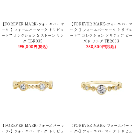
【FOREVER MARK-フォーエバーマ
【FOREVER MARK-フォーエバーマ
ーク-】フォーエバーマーク トリビュ
ーク-】フォーエバーマーク トリビュ
ート™ コレクション 5 ストーン リン
ート™ コレクション ソリティア ビー
グ TBR035
ズド リング TBR033
495,000円(税込)
258,500円(税込)
【FOREVER MARK-フォーエバーマ
【FOREVER MARK-フォーエバーマ
ーク-】フォーエバーマーク トリビュ
ーク-】フォーエバーマーク トリビュ