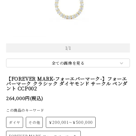
1
/
1
全ての画像を見る
【FOREVER MARK-フォーエバーマーク-】フォーエ
バーマーク クラシック ダイヤモンド サークル ペンダ
ント CCP002
264,000円(税込)
この商品のキーワード
ダイヤ
その他
￥200,001～￥500,000