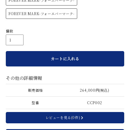
FOREVER MARK-フォーエバーマーク-
FOREVER MARK-フォーエバーマーク-
個数
カートに入れる
その他の詳細情報
販売価格
264,000円(税込)
型番
CCP002
レビューを見る(0件)