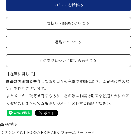
レビューを投稿
支払い・配送について
返品について
この商品について問い合わせる
【在庫に関して】
商品は実店舗と共有しており日々の在庫の変動により、ご希望に添えな
い可能性もございます。
またメーカー取寄せ商品もあり、その際はお届け期間など速やかにお知
らせいたしますので当店からのメールを必ずご確認ください。
商品説明
【ブランド名】FOREVER MARK-フォーエバーマーク-