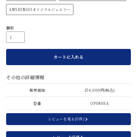
ANSHINDOオリジナルジュエリー
個数
カートに入れる
その他の詳細情報
販売価格
154,000円(税込)
型番
OP080SA
レビューを見る(0件)
レビューを投稿