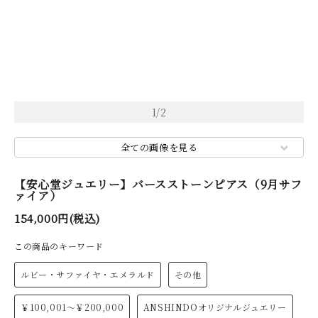
1
/
2
全ての画像を見る
【安心堂ジュエリー】バースストーンピアス（9月サフ
ァイア）
154,000円(税込)
この商品のキーワード
ルビー・サファイヤ・エメラルド
その他
￥100,001～￥200,000
ANSHINDOオリジナルジュエリー