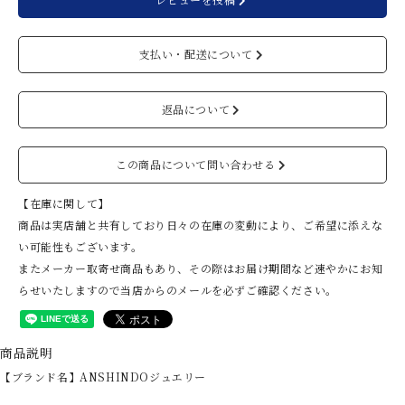
支払い・配送について
返品について
この商品について問い合わせる
【在庫に関して】
商品は実店舗と共有しており日々の在庫の変動により、ご希望に添えな
い可能性もございます。
またメーカー取寄せ商品もあり、その際はお届け期間など速やかにお知
らせいたしますので当店からのメールを必ずご確認ください。
商品説明
【ブランド名】ANSHINDOジュエリー