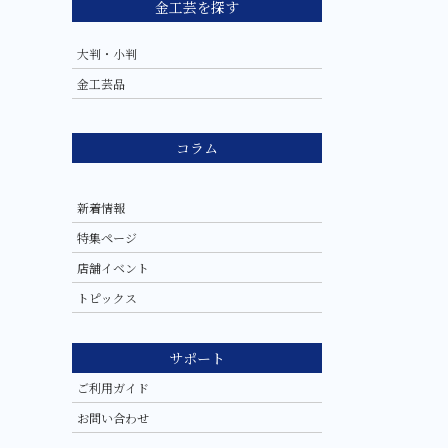
金工芸を探す
大判・小判
金工芸品
コラム
新着情報
特集ページ
店舗イベント
トピックス
サポート
ご利用ガイド
お問い合わせ