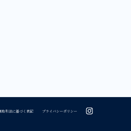
商取引法に基づく表記
プライバシーポリシー