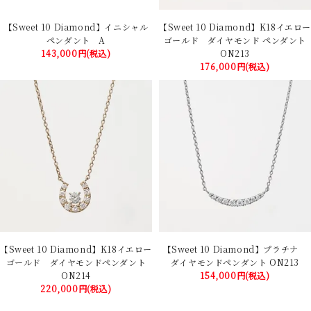
【Sweet 10 Diamond】イニシャル
【Sweet 10 Diamond】K18イエロー
ペンダント A
ゴールド ダイヤモンド ペンダント
143,000円(税込)
ON213
176,000円(税込)
【Sweet 10 Diamond】K18イエロー
【Sweet 10 Diamond】プラチナ
ゴールド ダイヤモンドペンダント
ダイヤモンドペンダント ON213
ON214
154,000円(税込)
220,000円(税込)