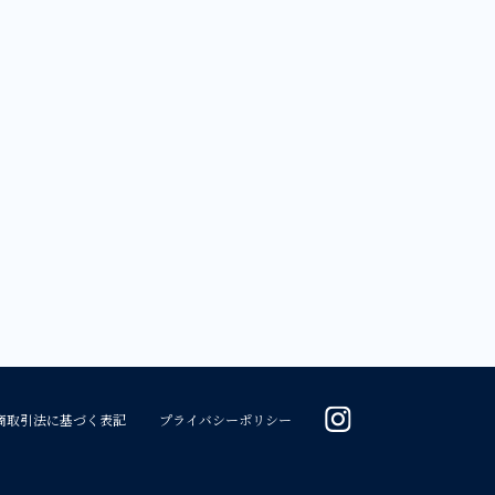
商取引法に基づく表記
プライバシーポリシー