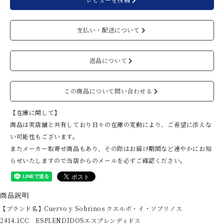
支払い・配送について
返品について
この商品について問い合わせる
【在庫に関して】
商品は実店舗と共有しており日々の在庫の変動により、ご希望に添えな
い可能性もございます。
またメーカー取寄せ商品もあり、その際はお届け期間など速やかにお知
らせいたしますので当店からのメールを必ずご確認ください。
商品説明
【ブランド名】Cuervo y Sobrinos クエルボ・イ・ソブリノス
2414.1CC ESPLENDIDOSエスプレンディドス