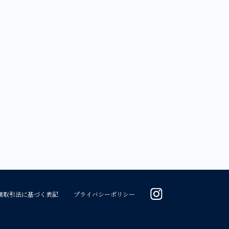
商取引法に基づく表記
プライバシーポリシー