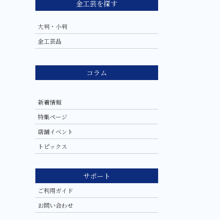
金工芸を探す
大判・小判
金工芸品
コラム
新着情報
特集ページ
店舗イベント
トピックス
サポート
ご利用ガイド
お問い合わせ