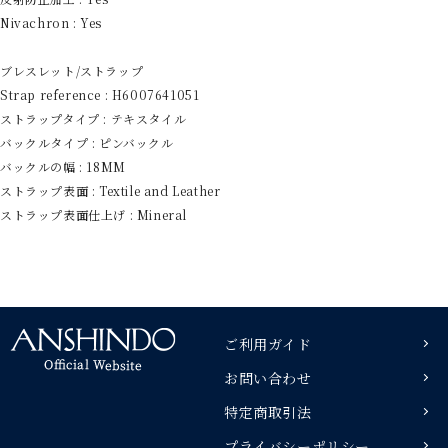
Nivachron : Yes
ブレスレット/ストラップ
Strap reference : H6007641051
ストラップタイプ : テキスタイル
バックルタイプ : ピンバックル
バックルの幅 : 18MM
ストラップ表面 : Textile and Leather
ストラップ表面仕上げ : Mineral
ご利用ガイド
お問い合わせ
特定商取引法
プライバシーポリシー