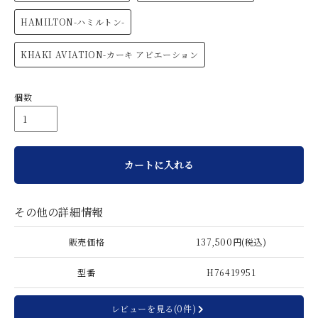
HAMILTON-ハミルトン-
KHAKI AVIATION-カーキ アビエーション
個数
カートに入れる
その他の詳細情報
販売価格
137,500円(税込)
型番
H76419951
レビューを見る(0件)