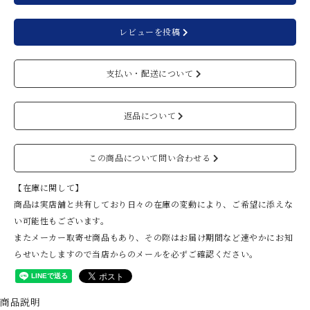
レビューを投稿
支払い・配送について
返品について
この商品について問い合わせる
【在庫に関して】
商品は実店舗と共有しており日々の在庫の変動により、ご希望に添えな
い可能性もございます。
またメーカー取寄せ商品もあり、その際はお届け期間など速やかにお知
らせいたしますので当店からのメールを必ずご確認ください。
商品説明