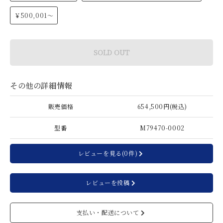
￥500,001～
SOLD OUT
その他の詳細情報
販売価格
654,500円(税込)
型番
M79470-0002
レビューを見る(0件)
レビューを投稿
支払い・配送について