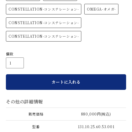
CONSTELLATION-コンステレーション-
OMEGA-オメガ-
CONSTELLATION-コンステレーション-
CONSTELLATION-コンステレーション-
個数
カートに入れる
その他の詳細情報
販売価格
880,000円(税込)
型番
131.10.25.60.53.001