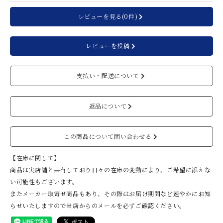
レビューを見る(0件)
レビューを投稿
支払い・配送について
返品について
この商品について問い合わせる
【在庫に関して】
商品は実店舗と共有しており日々の在庫の変動により、ご希望に添えな
い可能性もございます。
またメーカー取寄せ商品もあり、その際はお届け期間など速やかにお知
らせいたしますので当店からのメールを必ずご確認ください。