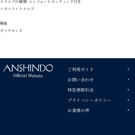
クラスプの種類: コンフォートセッティング付き
バタフライクラスプ
機能
ダイヤモンド
ご利用ガイド
お問い合わせ
特定商取引法
プライバシーポリシー
お客様の声