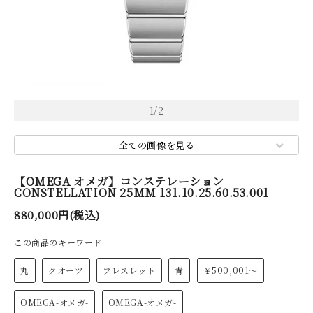
1
/
2
全ての画像を見る
【OMEGA オメガ】コンステレーション
CONSTELLATION 25MM 131.10.25.60.53.001
880,000円(税込)
この商品のキーワード
丸
クオーツ
ブレスレット
青
￥500,001～
OMEGA-オメガ-
OMEGA-オメガ-