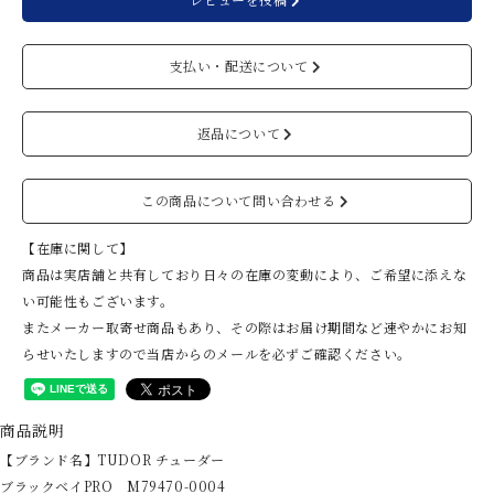
支払い・配送について
返品について
この商品について問い合わせる
【在庫に関して】
商品は実店舗と共有しており日々の在庫の変動により、ご希望に添えな
い可能性もございます。
またメーカー取寄せ商品もあり、その際はお届け期間など速やかにお知
らせいたしますので当店からのメールを必ずご確認ください。
商品説明
【ブランド名】TUDOR チューダー
ブラックベイPRO M79470-0004