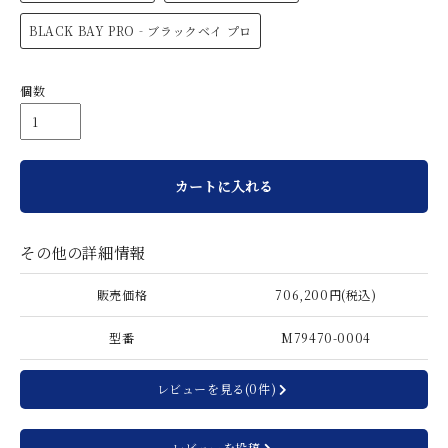
BLACK BAY PRO‐ブラックベイ プロ
個数
カートに入れる
その他の詳細情報
販売価格
706,200円(税込)
型番
M79470-0004
レビューを見る(0件)
レビューを投稿