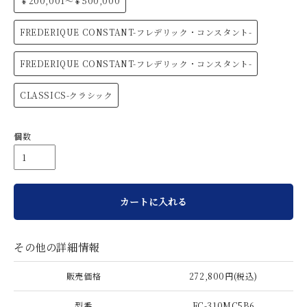
￥200,001～￥500,000
FREDERIQUE CONSTANT-フレデリック・コンスタント-
FREDERIQUE CONSTANT-フレデリック・コンスタント-
CLASSICS-クラシック
個数
カートに入れる
その他の詳細情報
販売価格
272,800円(税込)
型番
FC-310MC5B6