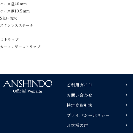
ケース径40mm
ケース厚10.5mm
5気圧防水
ステンレススチール
ストラップ
カーフレザーストラップ
ご利用ガイド
お問い合わせ
特定商取引法
プライバシーポリシー
お客様の声