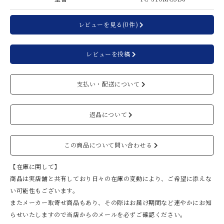
レビューを見る(0件)
レビューを投稿
支払い・配送について
返品について
この商品について問い合わせる
【在庫に関して】
商品は実店舗と共有しており日々の在庫の変動により、ご希望に添えな
い可能性もございます。
またメーカー取寄せ商品もあり、その際はお届け期間など速やかにお知
らせいたしますので当店からのメールを必ずご確認ください。