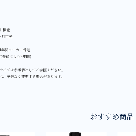
ト機能
ヶ月可動
1年間メーカー保証
ENご登録により2年間)
サイズは参考値としてご参照ください。
は、予告なく変更する場合があります。
おすすめ商品