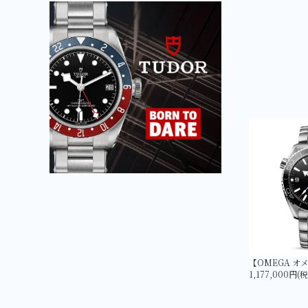
1,177,000円(