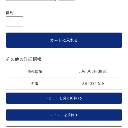
個数
カートに入れる
その他の詳細情報
販売価格
506,000円(税込)
型番
AH4084-51E
レビューを見る(0件)
レビューを投稿