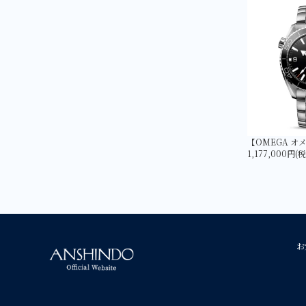
1,177,000円(
お