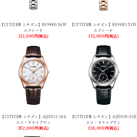
【CITIZEN シチズン】ES9480-56W
【CITIZEN シチズン】ES9482-51W
エクシード
エクシード
121,000円(税込)
132,000円(税込)
【CITIZEN シチズン】AQ5012-14A
【CITIZEN シチズン】AQ5010-01E
エコ・ドライブワン
エコ・ドライブワン
352,000円(税込)
330,000円(税込)