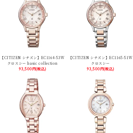
【CITIZEN シチズン】EC1164-53W
【CITIZEN シチズン】EC1165-51W
クロスシー basic collection
クロスシー
93,500円(税込)
93,500円(税込)