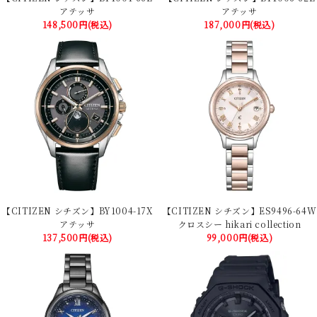
アテッサ
アテッサ
148,500円(税込)
187,000円(税込)
【CITIZEN シチズン】BY1004-17X
【CITIZEN シチズン】ES9496-64W
アテッサ
クロスシー hikari collection
137,500円(税込)
99,000円(税込)