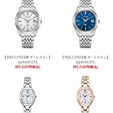
【THE CITIZEN ザ・シチズン】
【THE CITIZEN ザ・シチズン】
AQ4100-57A
AQ4100-57L
385,000円(税込)
385,000円(税込)