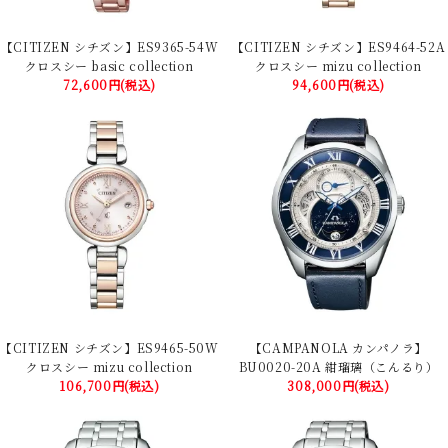
【CITIZEN シチズン】ES9365-54W
【CITIZEN シチズン】ES9464-52A
クロスシー basic collection
クロスシー mizu collection
72,600円(税込)
94,600円(税込)
【CITIZEN シチズン】ES9465-50W
【CAMPANOLA カンパノラ】
クロスシー mizu collection
BU0020-20A 紺瑠璃（こんるり）
106,700円(税込)
308,000円(税込)