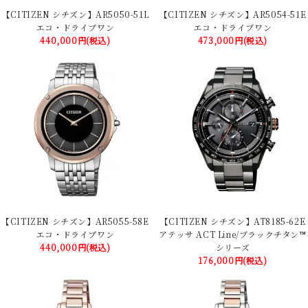
【CITIZEN シチズン】AR5050-51L
【CITIZEN シチズン】AR5054-51E
エコ・ドライブワン
エコ・ドライブワン
440,000円(税込)
473,000円(税込)
【CITIZEN シチズン】AR5055-58E
【CITIZEN シチズン】AT8185-62E
エコ・ドライブワン
アテッサ ACT Line/ブラックチタン™
440,000円(税込)
シリーズ
176,000円(税込)