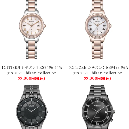
【CITIZEN シチズン】ES9496-64W
【CITIZEN シチズン】ES9497-96A
クロスシー hikari collection
クロスシー hikari collection
99,000円(税込)
99,000円(税込)