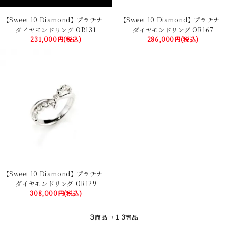
【Sweet 10 Diamond】プラチナ
【Sweet 10 Diamond】プラチナ
ダイヤモンドリング OR131
ダイヤモンドリング OR167
231,000円(税込)
286,000円(税込)
【Sweet 10 Diamond】プラチナ
ダイヤモンドリング OR129
308,000円(税込)
3
1
3
商品中
-
商品