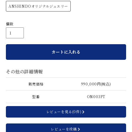
ANSHINDOオリジナルジュエリー
個数
カートに入れる
その他の詳細情報
販売価格
990,000円(税込)
型番
ON003PT
レビューを見る(0件)
レビューを投稿