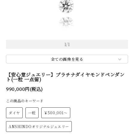
1
/
1
全ての画像を見る
【安心堂ジュエリー】プラチナダイヤモンドペンダン
ト(一粒 一点留)
990,000円(税込)
この商品のキーワード
ダイヤ
一粒
￥500,001～
ANSHINDOオリジナルジュエリー