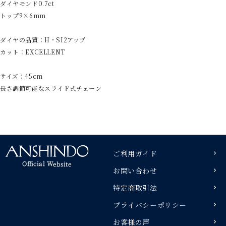
ダイヤモンド0.7ct
トップ9×6mm
ダイヤの品質：H・SI2アップ
カット：EXCELLENT
サイズ：45cm
長さ調節可能なスライド式チェーン
ご利用ガイド
お問い合わせ
特定商取引法
プライバシーポリシー
お客様の声