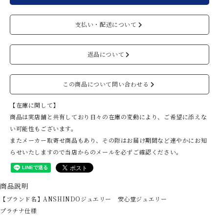
支払い・配送について
返品について
この商品について問い合わせる
【在庫に関して】
商品は実店舗と共有しており日々の在庫の変動により、ご希望に添えな
い可能性もございます。
またメーカー取寄せ商品もあり、その際はお届け期間など速やかにお知
らせいたしますので当店からのメールを必ずご確認ください。
商品説明
【ブランド名】ANSHINDOジュエリー 安心堂ジュエリー
プラチナ仕様