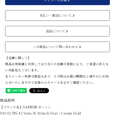
支払い・配送について
返品について
この商品について問い合わせる
【在庫に関して】
商品は実店舗と共有しており日々の在庫の変動により、ご希望に添えな
い可能性もございます。
またメーカー取寄せ商品もあり、その際はお届け期間など速やかにお知
らせいたしますので当店からのメールを必ずご確認ください。
商品説明
【ブランド名】GARMIN ガーミン
010-02785-42 Venu 3S French Gray / Cream Gold