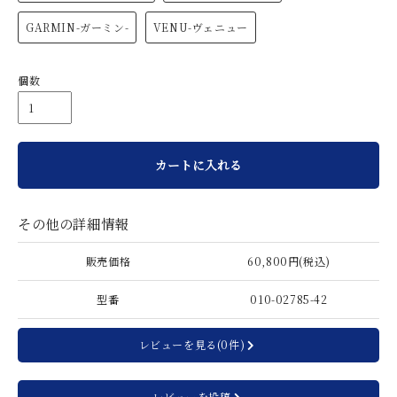
GARMIN-ガーミン-
VENU-ヴェニュー
個数
カートに入れる
その他の詳細情報
販売価格
60,800円(税込)
型番
010-02785-42
レビューを見る(0件)
レビューを投稿