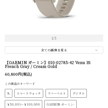
1
/
5
全ての画像を見る
【GARMIN ガーミン】010-02785-42 Venu 3S
French Gray / Cream Gold
60,800円(税込)
この商品のキーワード
丸
スマートウォッチ
ラバーベルト
デジタル
￥50,001～￥100,000
GARMIN-ガーミン-