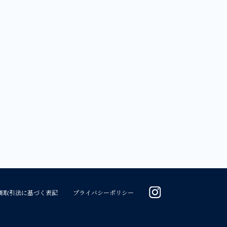
商取引法に基づく表記
プライバシーポリシー