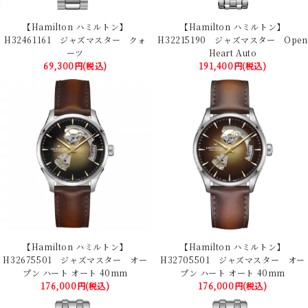
【Hamilton ハミルトン】
【Hamilton ハミルトン】
H32461161 ジャズマスター クォ
H32215190 ジャズマスター Open
ーツ
Heart Auto
69,300円(税込)
191,400円(税込)
【Hamilton ハミルトン】
【Hamilton ハミルトン】
H32675501 ジャズマスター オー
H32705501 ジャズマスター オー
プン ハート オート 40mm
プン ハート オート 40mm
176,000円(税込)
176,000円(税込)