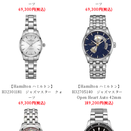
ーツ
ーツ
69,300円(税込)
69,300円(税込)
【Hamilton ハミルトン】
【Hamilton ハミルトン】
H32301181 ジャズマスター クォ
H32705140 ジャズマスター
ーツ
Open Heart Auto 42mm
69,300円(税込)
189,200円(税込)