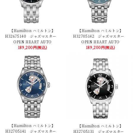
【Hamilton ハミルトン】
【Hamilton ハミルトン】
H32675140 ジャズマスター
H32705142 ジャズマスター
OPEN HEART AUTO
OPEN HEART AUTO
189,200円(税込)
189,200円(税込)
【Hamilton ハミルトン】
【Hamilton ハミルトン】
H32705141 ジャズマスター
H32705131 ジャズマスター