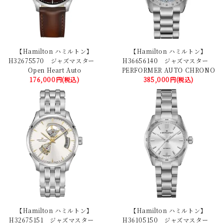
【Hamilton ハミルトン】
【Hamilton ハミルトン】
H32675570 ジャズマスター
H36656140 ジャズマスター
Open Heart Auto
PERFORMER AUTO CHRONO
176,000円(税込)
385,000円(税込)
【Hamilton ハミルトン】
【Hamilton ハミルトン】
H32675151 ジャズマスター
H36105150 ジャズマスター