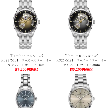
【Hamilton ハミルトン】
【Hamilton ハミルトン】
H32675101 ジャズマスター オー
H32675181 ジャズマスター オー
プン ハート オート 40mm
プン ハート オート 40mm
189,200円(税込)
189,200円(税込)