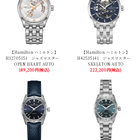
【Hamilton ハミルトン】
【Hamilton ハミルトン】
H32705151 ジャズマスター
H42535141 ジャズマスター
OPEN HEART AUTO
SKELETON AUTO
189,200円(税込)
222,200円(税込)