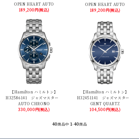
OPEN HEART AUTO
OPEN HEART AUTO
189,200円(税込)
189,200円(税込)
【Hamilton ハミルトン】
【Hamilton ハミルトン】
H32586141 ジャズマスター
H32451141 ジャズマスター
AUTO CHRONO
GENT QUARTZ
330,000円(税込)
104,500円(税込)
40
1
40
商品中
-
商品