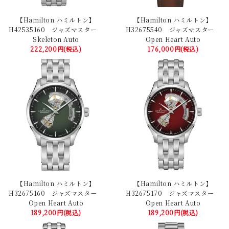
【Hamilton ハミルトン】
【Hamilton ハミルトン】
H42535160 ジャズマスター
H32675540 ジャズマスター
Skeleton Auto
Open Heart Auto
222,200円(税込)
176,000円(税込)
【Hamilton ハミルトン】
【Hamilton ハミルトン】
H32675160 ジャズマスター
H32675170 ジャズマスター
Open Heart Auto
Open Heart Auto
189,200円(税込)
189,200円(税込)