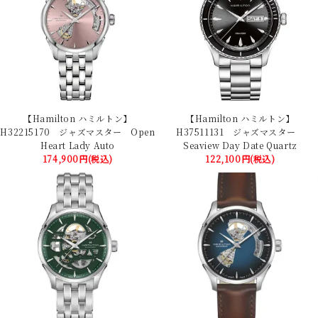
【Hamilton ハミルトン】
【Hamilton ハミルトン】
H32215170 ジャズマスター Open
H37511131 ジャズマスター
Heart Lady Auto
Seaview Day Date Quartz
174,900円(税込)
122,100円(税込)