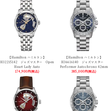
【Hamilton ハミルトン】
【Hamilton ハミルトン】
H32215142 ジャズマスター Open
H36616140 ジャズマスター
Heart Lady Auto
Performer Autochrono 42mm
174,900円(税込)
385,000円(税込)