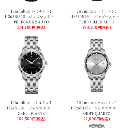
【Hamilton ハミルトン】
【Hamilton ハミルトン】
H36215640 ジャズマスター
H36105140 ジャズマスター
PERFORMER AUTO
PERFORMER AUTO
174,900円(税込)
190,300円(税込)
【Hamilton ハミルトン】
【Hamilton ハミルトン】
H32451131 ジャズマスター
H32451151 ジャズマスター
GENT QUARTZ
GENT QUARTZ
104,500円(税込)
99,000円(税込)