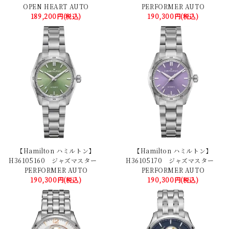
OPEN HEART AUTO
PERFORMER AUTO
189,200円(税込)
190,300円(税込)
【Hamilton ハミルトン】
【Hamilton ハミルトン】
H36105160 ジャズマスター
H36105170 ジャズマスター
PERFORMER AUTO
PERFORMER AUTO
190,300円(税込)
190,300円(税込)