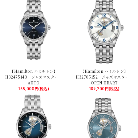
【Hamilton ハミルトン】
【Hamilton ハミルトン】
H32475140 ジャズマスター
H32705152 ジャズマスター
AUTO
OPEN HEART
165,000円(税込)
189,200円(税込)