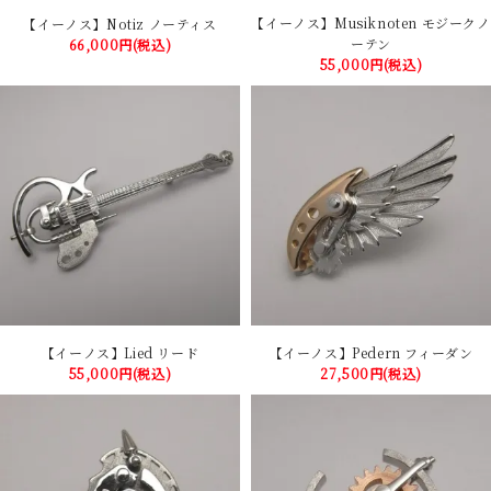
【イーノス】Musiknoten モジークノ
【イーノス】Notiz ノーティス
ーテン
66,000円(税込)
55,000円(税込)
【イーノス】Lied リード
【イーノス】Pedern フィーダン
55,000円(税込)
27,500円(税込)