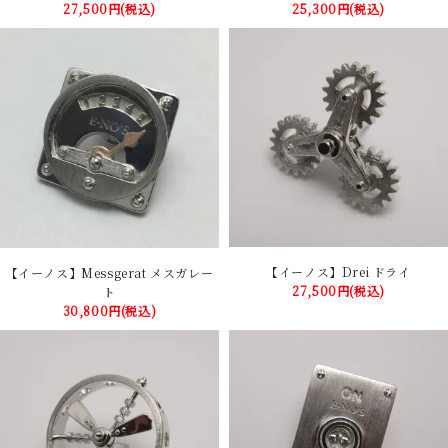
27,500円(税込)
25,300円(税込)
【イーノス】Drei ドライ
【イーノス】Messgerat メスガレー
27,500円(税込)
ト
30,800円(税込)