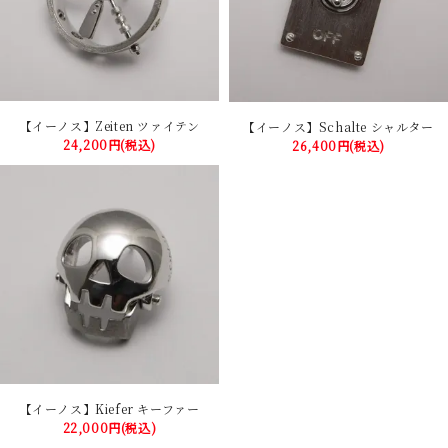
【イーノス】Zeiten ツァイテン
【イーノス】Schalte シャルター
24,200円(税込)
26,400円(税込)
【イーノス】Kiefer キーファー
22,000円(税込)