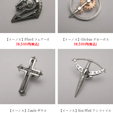
【イーノス】Pferd フェアーズ
【イーノス】Globus グローボス
38,500円(税込)
38,500円(税込)
【イーノス】Zaule ザウル
【イーノス】Ein Pfeil アンファイル